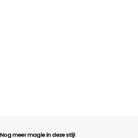
Nog meer magie in deze stijl