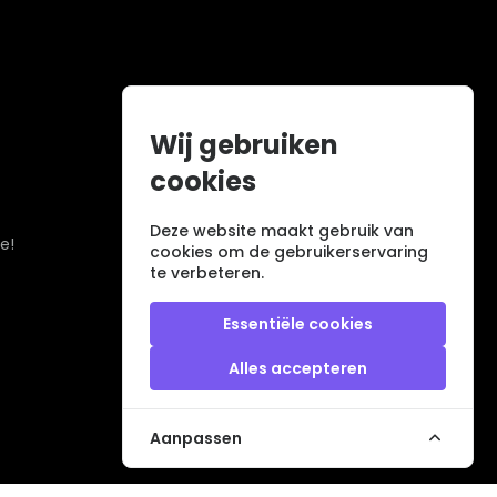
Wij gebruiken
cookies
Deze website maakt gebruik van
e!
cookies om de gebruikerservaring
te verbeteren.
Essentiële cookies
Alles accepteren
Aanpassen