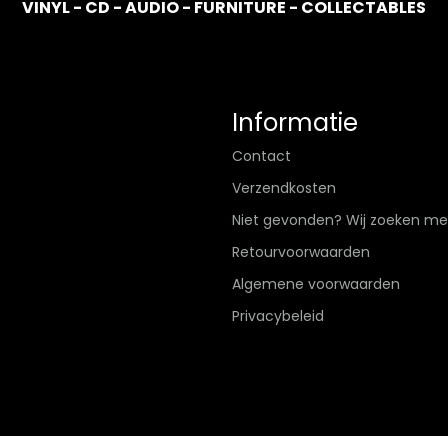
VINYL - CD - AUDIO - FURNITURE - COLLECTABLES
Informatie
Contact
Verzendkosten
Niet gevonden? Wij zoeken me
Retourvoorwaarden
Algemene voorwaarden
Privacybeleid