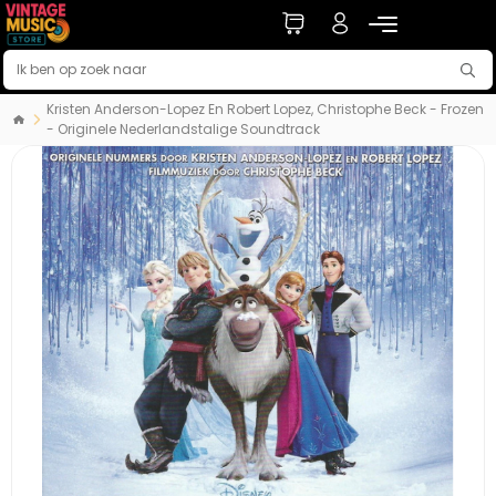
Kristen Anderson-Lopez En Robert Lopez, Christophe Beck - Frozen
- Originele Nederlandstalige Soundtrack